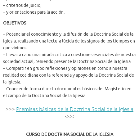
– criterios de juicio,
– y orientaciones para la acción.
OBJETIVOS
– Potenciar el conocimiento y la difusión de la Doctrina Social de la
Iglesia, realizando una lectura lúcida de los signos de los tiempos en
que vivimos.
– Llevar a cabo una mirada crítica a cuestiones esenciales de nuestra
sociedad actual, teniendo presente la Doctrina Social de la Iglesia.
– Compartir en grupo reflexiones y opiniones en torno a nuestra
realidad cotidiana con la referencia y apoyo de la Doctrina Social de
la Iglesia.
– Conocer de forma directa documentos básicos del Magisterio en
el campo de la Doctrina Social de la Iglesia.
>>>
Premisas básicas de la Doctrina Social de la Iglesia
<<<
CURSO DE DOCTRINA SOCIAL DE LA IGLESIA