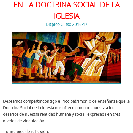
EN LA DOCTRINA SOCIAL DE LA
IGLESIA
Dítpico Curso 2016-17
Deseamos compartir contigo el rico patrimonio de enseñanza que la
Doctrina Social de la Iglesia nos ofrece como respuesta a los
desafíos de nuestra realidad humana y social, expresada en tres
niveles de vinculación:
– principios de reflexión,