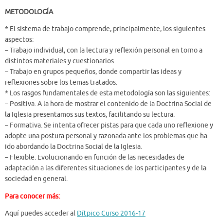
METODOLOGÍA
* El sistema de trabajo comprende, principalmente, los siguientes
aspectos:
– Trabajo individual, con la lectura y reflexión personal en torno a
distintos materiales y cuestionarios.
– Trabajo en grupos pequeños, donde compartir las ideas y
reflexiones sobre los temas tratados.
* Los rasgos fundamentales de esta metodología son las siguientes:
– Positiva. A la hora de mostrar el contenido de la Doctrina Social de
la Iglesia presentamos sus textos, facilitando su lectura.
– Formativa. Se intenta ofrecer pistas para que cada uno reflexione y
adopte una postura personal y razonada ante los problemas que ha
ido abordando la Doctrina Social de la Iglesia.
– Flexible. Evolucionando en función de las necesidades de
adaptación a las diferentes situaciones de los participantes y de la
sociedad en general.
Para conocer más:
Aquí puedes acceder al
Dítpico Curso 2016-17