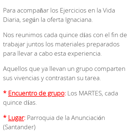
Para acompañar los Ejercicios en la Vida
Diaria, según la oferta Ignaciana.
Nos reunimos cada quince días con el fin de
trabajar juntos los materiales preparados
para llevar a cabo esta experiencia.
Aquellos que ya llevan un grupo comparten
sus vivencias y contrastan su tarea.
*
Encuentro de grupo
:
Los MARTES, cada
quince días.
*
Lugar
:
Parroquia de la Anunciación
(Santander)