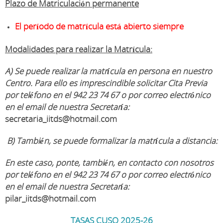
Plazo de Matriculación permanente
El período de matrícula está abierto siempre
Modalidades para realizar la Matrícula:
A) Se puede realizar la matrícula en persona en nuestro
Centro.
Para ello es imprescindible solicitar Cita Previa
por teléfono en el 942 23 74 67 o por correo electrónico
en el email de nuestra Secretaría:
secretaria_iitds@hotmail.com
B) También, se puede formalizar la matrícula a distancia:
En este caso, ponte, también, en contacto con nosotros
por teléfono en el 942 23 74 67 o por correo electrónico
en el email de nuestra Secretaría:
pilar_iitds@hotmail.com
TASAS CUSO 2025-26