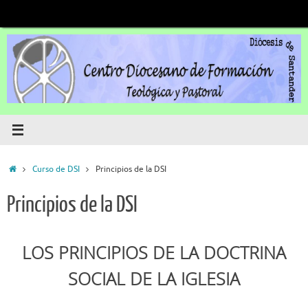
Saltar
al
contenido
Inicio
Curso de DSI
Principios de la DSI
Principios de la DSI
LOS PRINCIPIOS DE LA DOCTRINA
SOCIAL DE LA IGLESIA