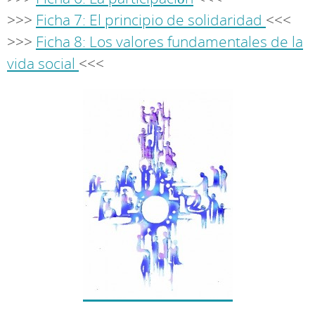
>>>
Ficha 7: El principio de solidaridad
<<<
>>>
Ficha 8: Los valores fundamentales de la
vida social
<<<