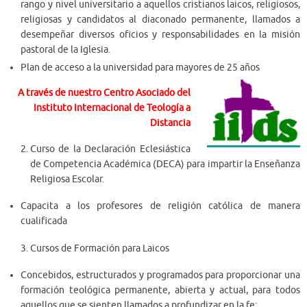
rango y nivel universitario a aquellos cristianos laicos, religiosos,
religiosas y candidatos al diaconado permanente, llamados a
desempeñar diversos oficios y responsabilidades en la misión
pastoral de la Iglesia.
Plan de acceso a la universidad para mayores de 25 años
A través de nuestro Centro Asociado del
Instituto Internacional de Teología a
Distancia
Curso de la Declaración Eclesiástica
de Competencia Académica (DECA) para impartir la Enseñanza
Religiosa Escolar.
Capacita a los profesores de religión católica de manera
cualificada
Cursos de Formación para Laicos
Concebidos, estructurados y programados para proporcionar una
formación teológica permanente, abierta y actual, para todos
aquellos que se sienten llamados a profundizar en la fe;