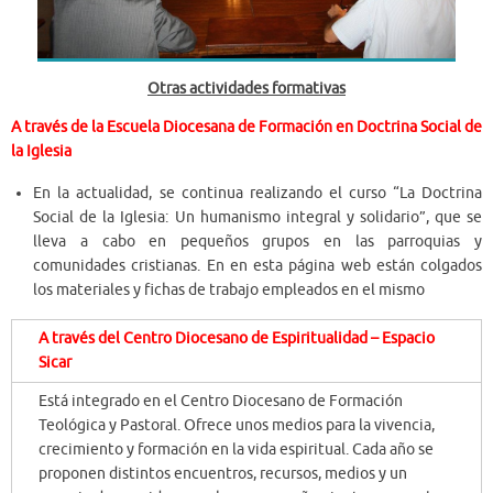
Otras actividades formativas
A través de la Escuela Diocesana de Formación en Doctrina Social de
la Iglesia
En la actualidad, se continua realizando el curso “La Doctrina
Social de la Iglesia: Un humanismo integral y solidario”, que se
lleva a cabo en pequeños grupos en las parroquias y
comunidades cristianas. En en esta página web están colgados
los materiales y fichas de trabajo empleados en el mismo
A través del Centro Diocesano de Espiritualidad
– Espacio
Sicar
Está integrado en el Centro Diocesano de Formación
Teológica y Pastoral. Ofrece unos medios para la vivencia,
crecimiento y formación en la vida espiritual. Cada año se
proponen distintos encuentros, recursos, medios y un