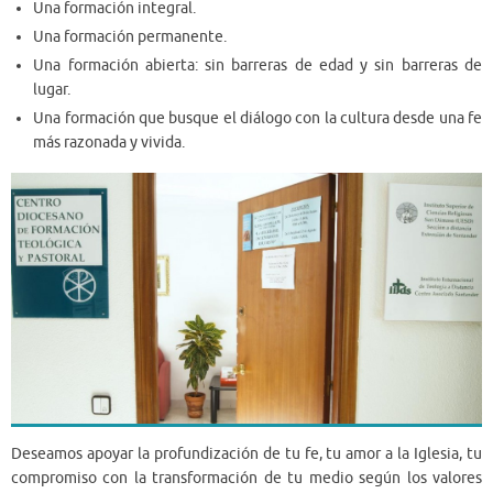
Una formación integral.
Una formación permanente.
Una formación abierta: sin barreras de edad y sin barreras de
lugar.
Una formación que busque el diálogo con la cultura desde una fe
más razonada y vivida.
Deseamos apoyar la profundización de tu fe, tu amor a la Iglesia, tu
compromiso con la transformación de tu medio según los valores