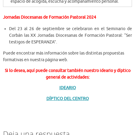
espacio de acogida, escucha y acompañamiento personal.
Jornadas Diocesanas de Formación Pastoral 2024
Del 23 al 26 de septiembre se celebraron en el Seminario de
Corbán las XX Jornadas Diocesanas de Formación Pastoral: “Ser
testigos de ESPERANZA”.
Puede encontrar más información sobre las distintas propuestas
formativas en nuestra página web.
Si lo desea, aquí puede consultar también nuestro ideario y díptico
general de actividades:
IDEARIO
DÍPTICO DEL CENTRO
Deja una respuesta