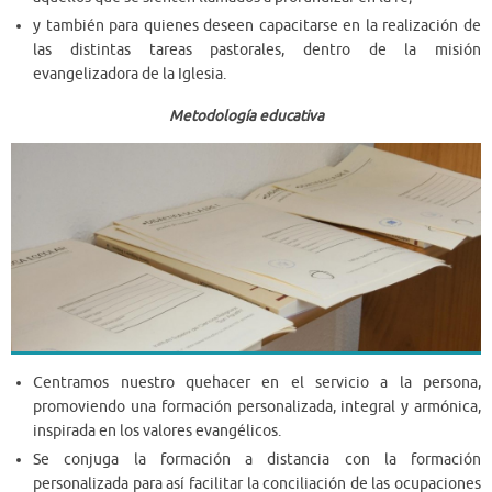
y también para quienes deseen capacitarse en la realización de
las distintas tareas pastorales, dentro de la misión
evangelizadora de la Iglesia.
Metodología educativa
Centramos nuestro quehacer en el servicio a la persona,
promoviendo una formación personalizada, integral y armónica,
inspirada en los valores evangélicos.
Se conjuga la formación a distancia con la formación
personalizada para así facilitar la conciliación de las ocupaciones