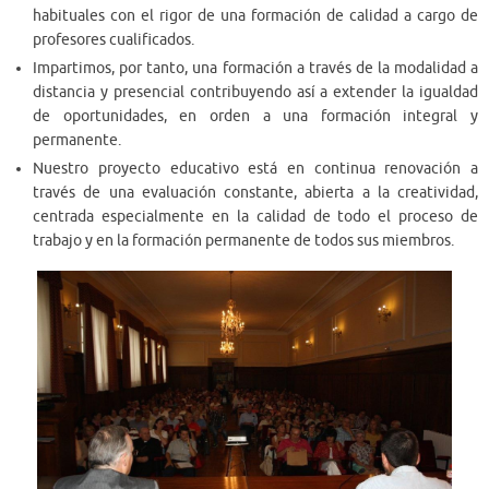
habituales con el rigor de una formación de calidad a cargo de
profesores cualificados.
Impartimos, por tanto, una formación a través de la modalidad a
distancia y presencial contribuyendo así a extender la igualdad
de oportunidades, en orden a una formación integral y
permanente.
Nuestro proyecto educativo está en continua renovación a
través de una evaluación constante, abierta a la creatividad,
centrada especialmente en la calidad de todo el proceso de
trabajo y en la formación permanente de todos sus miembros.