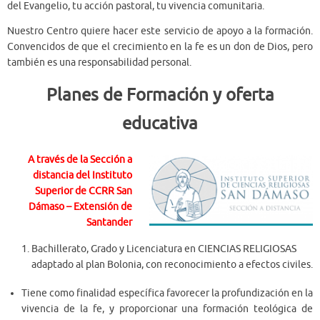
del Evangelio, tu acción pastoral, tu vivencia comunitaria.
Nuestro Centro quiere hacer este servicio de apoyo a la formación.
Convencidos de que el crecimiento en la fe es un don de Dios, pero
también es una responsabilidad personal.
Planes de Formación y oferta
educativa
A través de la Sección a
distancia del Instituto
Superior de CCRR San
Dámaso – Extensión de
Santander
Bachillerato, Grado y Licenciatura en CIENCIAS RELIGIOSAS
adaptado al plan Bolonia, con reconocimiento a efectos civiles.
Tiene como finalidad específica favorecer la profundización en la
vivencia de la fe, y proporcionar una formación teológica de