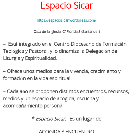
Espacio Sicar
https://espaciosicar.wordpress.com/
Casa de la Iglesia. C/ Florida 3 (Santander)
– Está integrado en el Centro Diocesano de Formación
Teológica y Pastoral, y lo dinamiza la Delegación de
Liturgia y Espiritualidad.
– Ofrece unos medios para la vivencia, crecimiento y
formación en la vida espiritual.
– Cada año se proponen distintos encuentros, recursos,
medios y un espacio de acogida, escucha y
acompañamiento personal
*
Espacio Sicar:
Es un lugar de
ACOGIDA Y ENCUENTRO